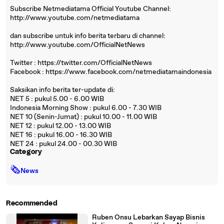
Subscribe Netmediatama Official Youtube Channel:
http://www.youtube.com/netmediatama
dan subscribe untuk info berita terbaru di channel:
http://www.youtube.com/OfficialNetNews
Twitter : https://twitter.com/OfficialNetNews
Facebook : https://www.facebook.com/netmediatamaindonesia
Saksikan info berita ter-update di:
NET 5 : pukul 5.00 - 6.00 WIB
Indonesia Morning Show : pukul 6.00 - 7.30 WIB
NET 10 (Senin-Jumat) : pukul 10.00 - 11.00 WIB
NET 12 : pukul 12.00 - 13.00 WIB
NET 16 : pukul 16.00 - 16.30 WIB
NET 24 : pukul 24.00 - 00.30 WIB
Category
🗞
News
Recommended
Ruben Onsu Lebarkan Sayap Bisnis