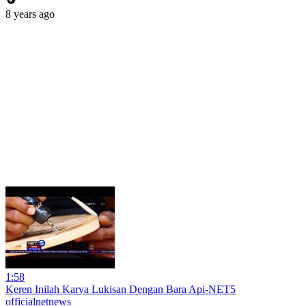
8 years ago
1:58
Keren Inilah Karya Lukisan Dengan Bara Api-NET5
officialnetnews