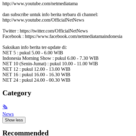
http://www.youtube.com/netmediatama
dan subscribe untuk info berita terbaru di channel:
http://www.youtube.com/OfficialNetNews
Twitter : https://twitter.com/OfficialNetNews
Facebook : https://www.facebook.com/netmediatamaindonesia
Saksikan info berita ter-update di:
NET 5 : pukul 5.00 - 6.00 WIB
Indonesia Morning Show : pukul 6.00 - 7.30 WIB
NET 10 (Senin-Jumat) : pukul 10.00 - 11.00 WIB
NET 12 : pukul 12.00 - 13.00 WIB
NET 16 : pukul 16.00 - 16.30 WIB
NET 24 : pukul 24.00 - 00.30 WIB
Category
🗞
News
Show less
Recommended