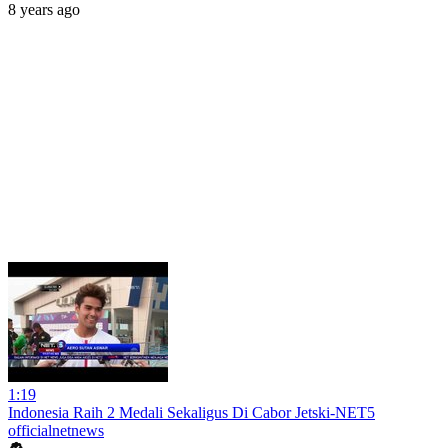
8 years ago
1:19
Indonesia Raih 2 Medali Sekaligus Di Cabor Jetski-NET5
officialnetnews