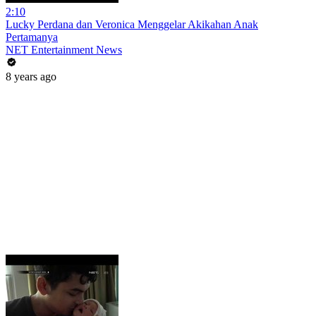
2:10
Lucky Perdana dan Veronica Menggelar Akikahan Anak
Pertamanya
NET Entertainment News
8 years ago