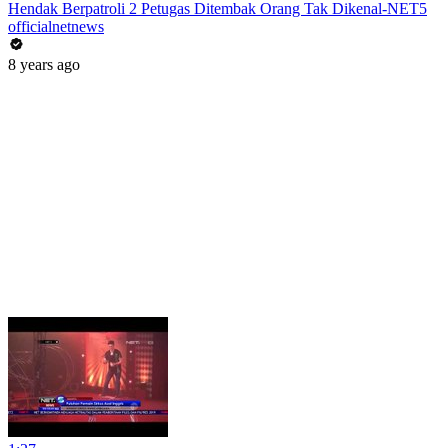
Hendak Berpatroli 2 Petugas Ditembak Orang Tak Dikenal-NET5
officialnetnews
8 years ago