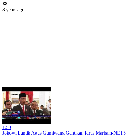
8 years ago
1:50
Jokowi Lantik Agus Gumiwang Gantikan Idrus Marham-NET5