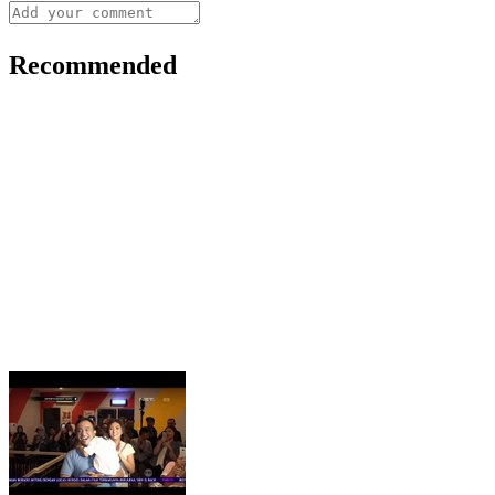
Recommended