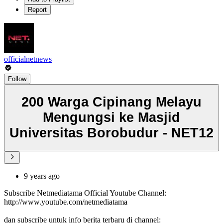
Report
officialnetnews
Follow
200 Warga Cipinang Melayu
Mengungsi ke Masjid
Universitas Borobudur - NET12
9 years ago
Subscribe Netmediatama Official Youtube Channel:
http://www.youtube.com/netmediatama
dan subscribe untuk info berita terbaru di channel: