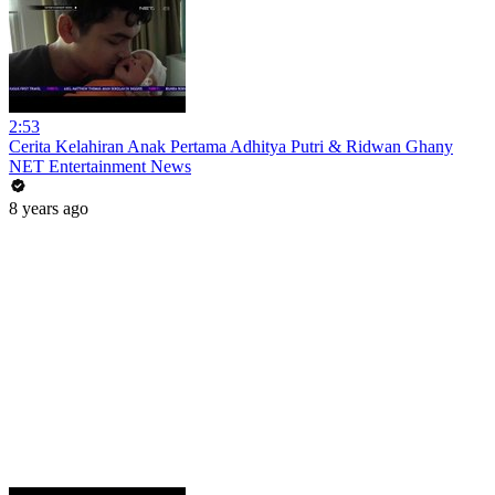
2:53
Cerita Kelahiran Anak Pertama Adhitya Putri & Ridwan Ghany
NET Entertainment News
8 years ago