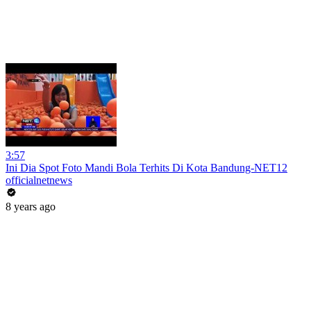
3:57
Ini Dia Spot Foto Mandi Bola Terhits Di Kota Bandung-NET12
officialnetnews
8 years ago