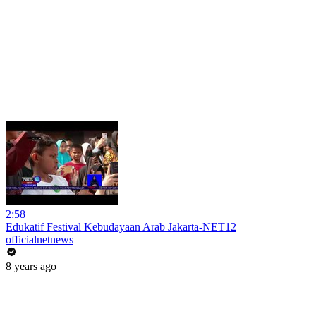
2:58
Edukatif Festival Kebudayaan Arab Jakarta-NET12
officialnetnews
8 years ago