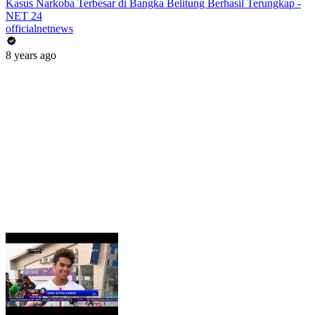
Kasus Narkoba Terbesar di Bangka Belitung Berhasil Terungkap -
NET 24
officialnetnews
8 years ago