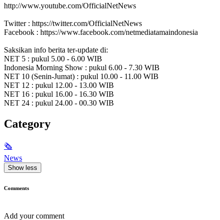
http://www.youtube.com/OfficialNetNews
Twitter : https://twitter.com/OfficialNetNews
Facebook : https://www.facebook.com/netmediatamaindonesia
Saksikan info berita ter-update di:
NET 5 : pukul 5.00 - 6.00 WIB
Indonesia Morning Show : pukul 6.00 - 7.30 WIB
NET 10 (Senin-Jumat) : pukul 10.00 - 11.00 WIB
NET 12 : pukul 12.00 - 13.00 WIB
NET 16 : pukul 16.00 - 16.30 WIB
NET 24 : pukul 24.00 - 00.30 WIB
Category
🗞
News
Show less
Comments
Add your comment