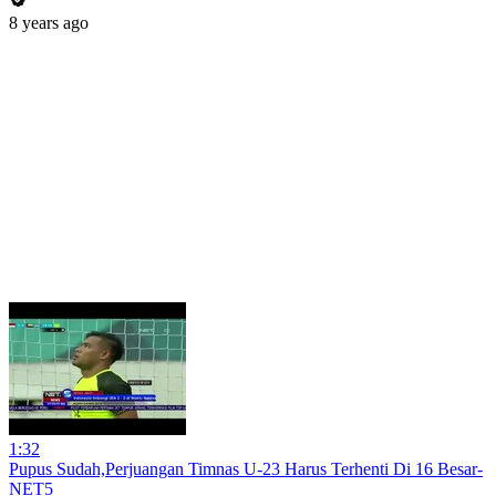
8 years ago
1:32
Pupus Sudah,Perjuangan Timnas U-23 Harus Terhenti Di 16 Besar-
NET5