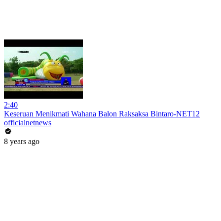
2:40
Keseruan Menikmati Wahana Balon Raksaksa Bintaro-NET12
officialnetnews
8 years ago