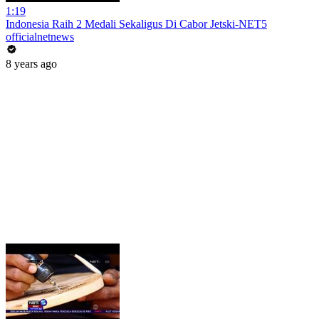
1:19
Indonesia Raih 2 Medali Sekaligus Di Cabor Jetski-NET5
officialnetnews
8 years ago