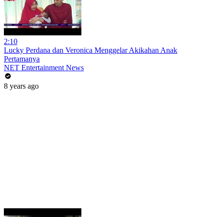
2:10
Lucky Perdana dan Veronica Menggelar Akikahan Anak
Pertamanya
NET Entertainment News
8 years ago