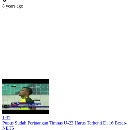
8 years ago
1:32
Pupus Sudah,Perjuangan Timnas U-23 Harus Terhenti Di 16 Besar-
NET5