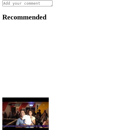
Recommended