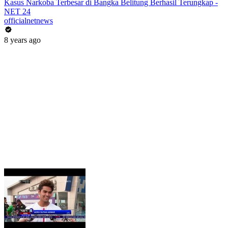
Kasus Narkoba Terbesar di Bangka Belitung Berhasil Terungkap -
NET 24
officialnetnews
8 years ago