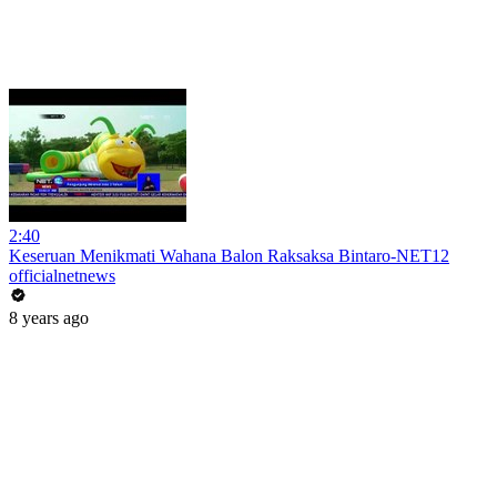
2:40
Keseruan Menikmati Wahana Balon Raksaksa Bintaro-NET12
officialnetnews
8 years ago