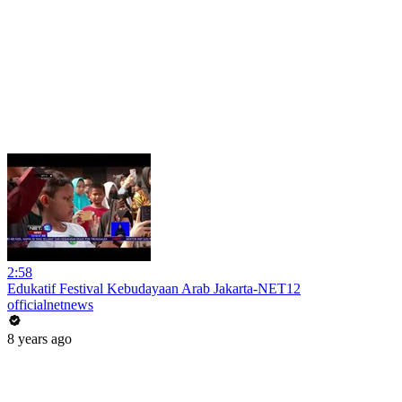
2:58
Edukatif Festival Kebudayaan Arab Jakarta-NET12
officialnetnews
8 years ago