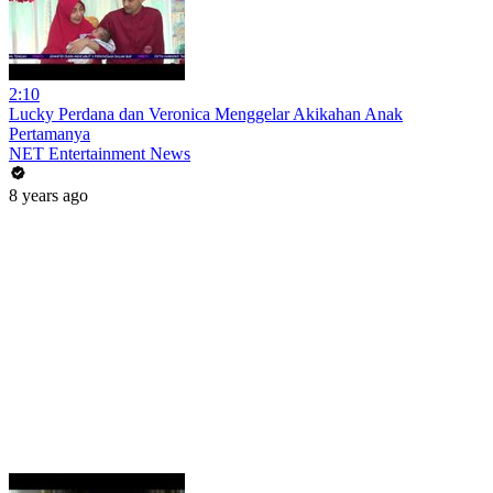
2:10
Lucky Perdana dan Veronica Menggelar Akikahan Anak
Pertamanya
NET Entertainment News
8 years ago