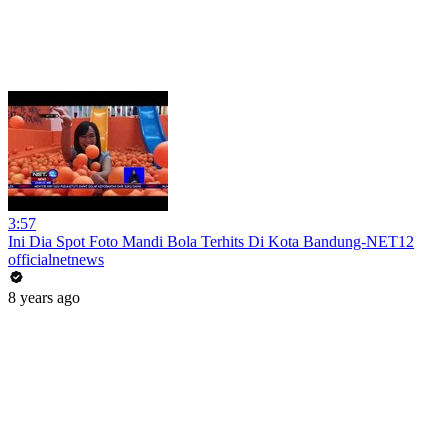
3:57
Ini Dia Spot Foto Mandi Bola Terhits Di Kota Bandung-NET12
officialnetnews
8 years ago