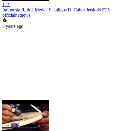
1:19
Indonesia Raih 2 Medali Sekaligus Di Cabor Jetski-NET5
officialnetnews
8 years ago