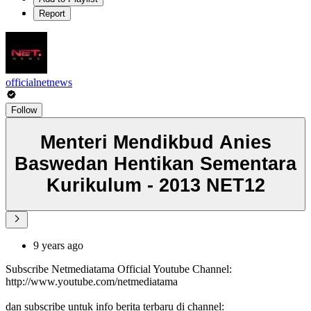
Report
officialnetnews
Follow
Menteri Mendikbud Anies
Baswedan Hentikan Sementara
Kurikulum - 2013 NET12
9 years ago
Subscribe Netmediatama Official Youtube Channel:
http://www.youtube.com/netmediatama
dan subscribe untuk info berita terbaru di channel: