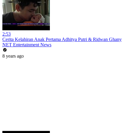
2:53
Cerita Kelahiran Anak Pertama Adhitya Putri & Ridwan Ghany
NET Entertainment News
8 years ago