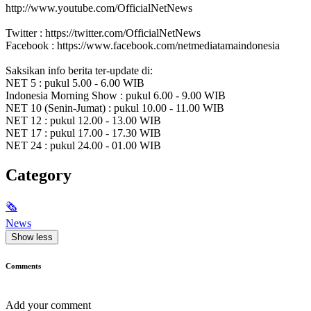
http://www.youtube.com/OfficialNetNews
Twitter : https://twitter.com/OfficialNetNews
Facebook : https://www.facebook.com/netmediatamaindonesia
Saksikan info berita ter-update di:
NET 5 : pukul 5.00 - 6.00 WIB
Indonesia Morning Show : pukul 6.00 - 9.00 WIB
NET 10 (Senin-Jumat) : pukul 10.00 - 11.00 WIB
NET 12 : pukul 12.00 - 13.00 WIB
NET 17 : pukul 17.00 - 17.30 WIB
NET 24 : pukul 24.00 - 01.00 WIB
Category
🗞
News
Show less
Comments
Add your comment