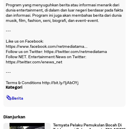
Program yang menyuguhkan berita atau informasi menarik dari
dunia entertainment, di dalam dan luar negeri berdasar pada fakta
dan informasi. Program ini juga akan membahas berita dari dunia
musik, film, fashion, seni, biografi, dan event-event.
---
Like us on Facebook:
https://www.facebook.com/netmediatama...
Follow us on Twitter: https://twitter.com/netmediatama
Follow NET. Entertainment News on Twitter:
https://twitter.com/enews_net
---
Terms & Conditions http://bit.ly/1jAbOYj
Kategori
🗞
Berita
Dianjurkan
Ternyata Pelaku Pemukulan Bocah Di