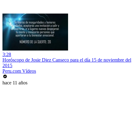
3:28
Horóscopo de Josie Diez Canseco para el día 15 de noviembre del
2015
Peru.com Vídeos
hace 11 años