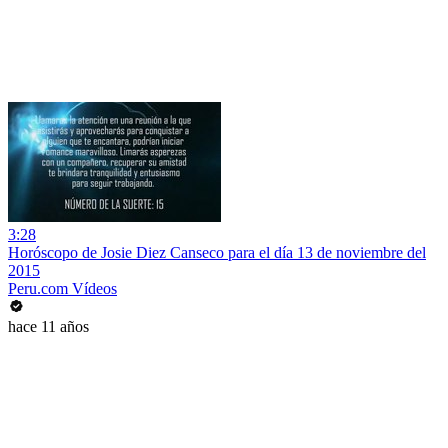
3:28
Horóscopo de Josie Diez Canseco para el día 13 de noviembre del
2015
Peru.com Vídeos
hace 11 años