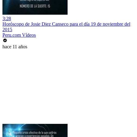
3:28
Horóscopo de Josie Diez Canseco para el día 19 de noviembre del
2015
Peru.com Vídeos
hace 11 años