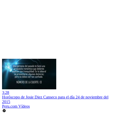
3:28
Horóscopo de Josie Diez Canseco para el día 24 de noviembre del
2015
Peru.com Vídeos