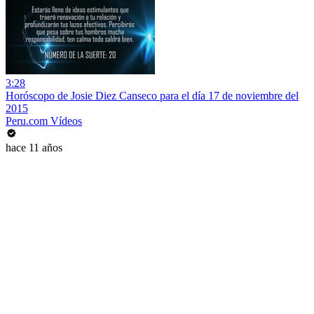
3:28
Horóscopo de Josie Diez Canseco para el día 17 de noviembre del
2015
Peru.com Vídeos
hace 11 años