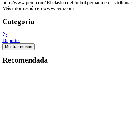
http://www.peru.com/ El clásico del fútbol peruano en las tribunas.
Más información en www.peru.com
Categoría
🥇
Deportes
Mostrar menos
Recomendada