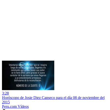
3:28
Horóscopo de Josie Diez Canseco para el día 08 de noviembre del
2015
Peru.com Vídeos