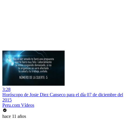
3:28
Horóscopo de Josie Diez Canseco para el día 07 de diciembre del
2015
Peru.com Vídeos
hace 11 años