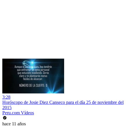
3:28
Horóscopo de Josie Diez Canseco para el día 25 de noviembre del
2015
Peru.com Vídeos
hace 11 años