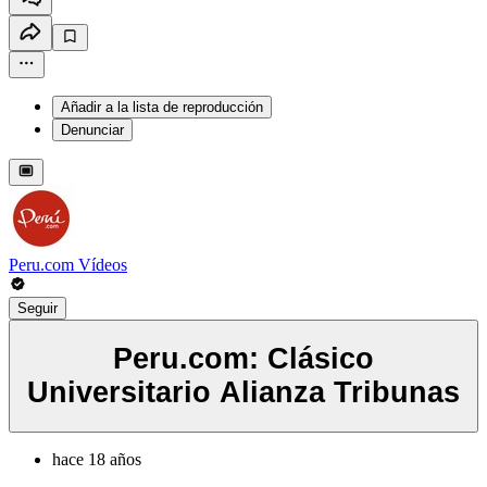
Añadir a la lista de reproducción
Denunciar
Peru.com Vídeos
Seguir
Peru.com: Clásico
Universitario Alianza Tribunas
hace 18 años