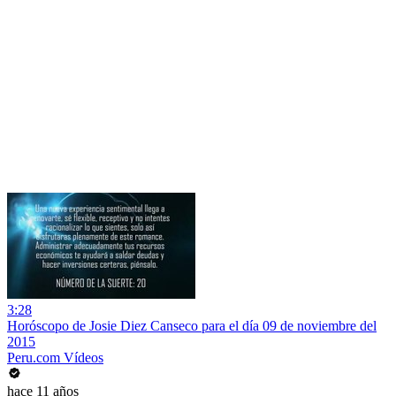
3:28
Horóscopo de Josie Diez Canseco para el día 09 de noviembre del
2015
Peru.com Vídeos
hace 11 años