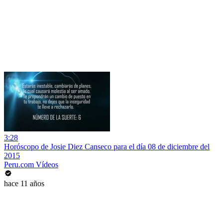
3:28
Horóscopo de Josie Diez Canseco para el día 08 de diciembre del
2015
Peru.com Vídeos
hace 11 años