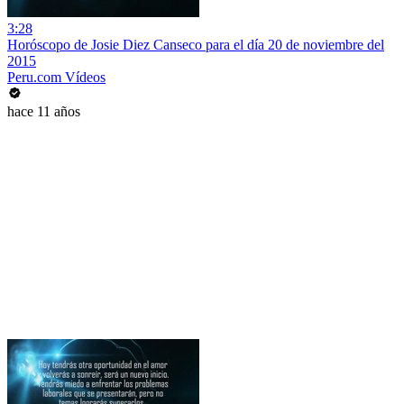
3:28
Horóscopo de Josie Diez Canseco para el día 20 de noviembre del
2015
Peru.com Vídeos
hace 11 años