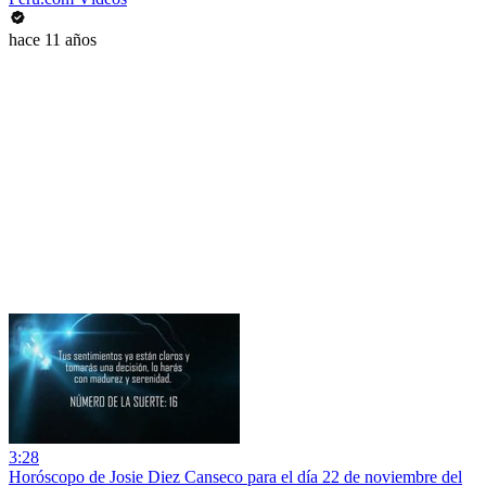
hace 11 años
3:28
Horóscopo de Josie Diez Canseco para el día 22 de noviembre del