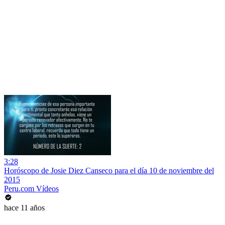
3:28
Horóscopo de Josie Diez Canseco para el día 10 de noviembre del
2015
Peru.com Vídeos
hace 11 años