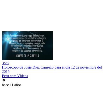
3:28
Horóscopo de Josie Diez Canseco para el día 12 de noviembre del
2015
Peru.com Vídeos
hace 11 años