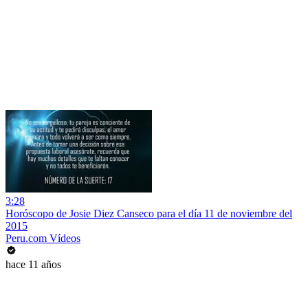
3:28
Horóscopo de Josie Diez Canseco para el día 11 de noviembre del
2015
Peru.com Vídeos
hace 11 años