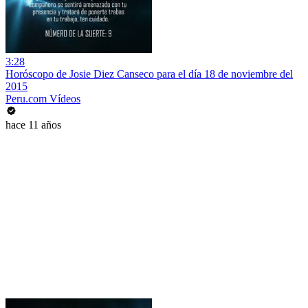
3:28
Horóscopo de Josie Diez Canseco para el día 18 de noviembre del
2015
Peru.com Vídeos
hace 11 años