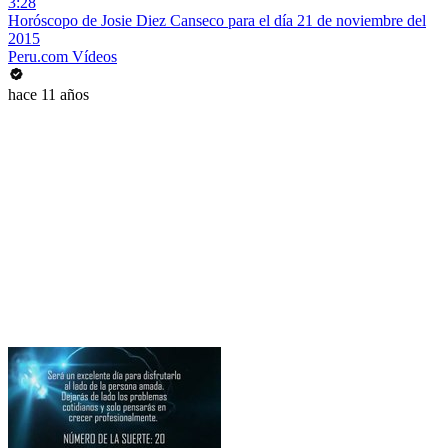
3:28
Horóscopo de Josie Diez Canseco para el día 21 de noviembre del
2015
Peru.com Vídeos
hace 11 años