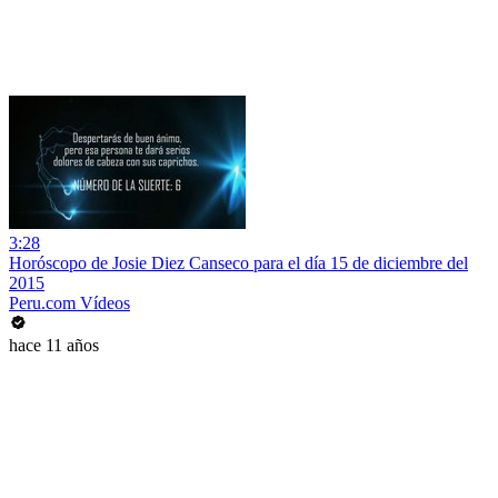
3:28
Horóscopo de Josie Diez Canseco para el día 15 de diciembre del
2015
Peru.com Vídeos
hace 11 años