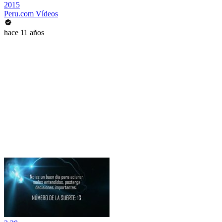
2015
Peru.com Vídeos
hace 11 años