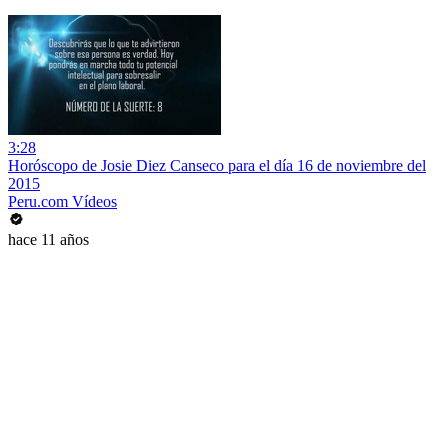
3:28
Horóscopo de Josie Diez Canseco para el día 16 de noviembre del
2015
Peru.com Vídeos
hace 11 años