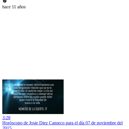
hace 11 años
3:28
Horóscopo de Josie Diez Canseco para el día 07 de noviembre del
2015