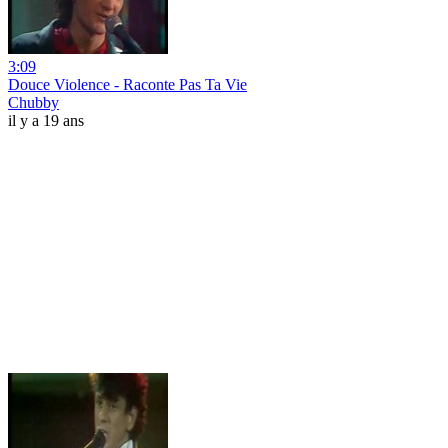
3:09
Douce Violence - Raconte Pas Ta Vie
Chubby
il y a 19 ans