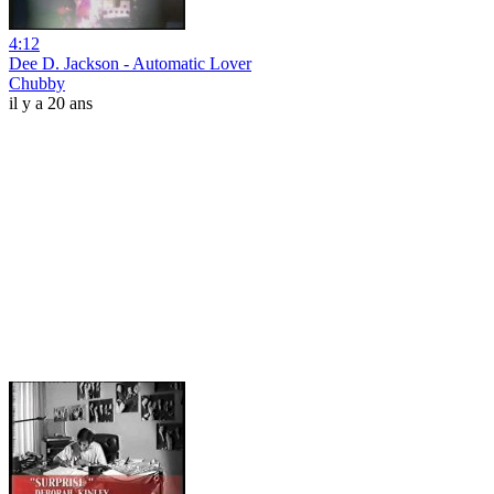
4:12
Dee D. Jackson - Automatic Lover
Chubby
il y a 20 ans