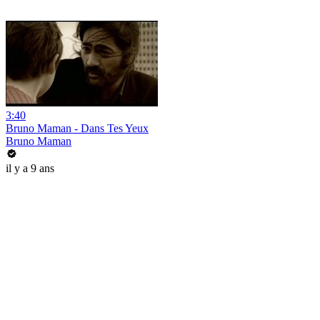
3:40
Bruno Maman - Dans Tes Yeux
Bruno Maman
il y a 9 ans