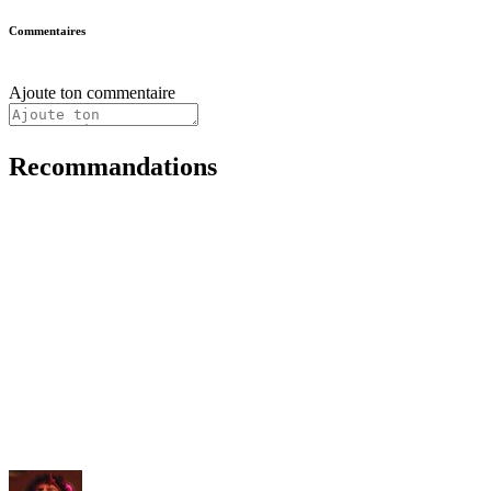
Commentaires
Ajoute ton commentaire
Recommandations