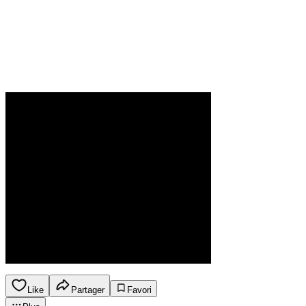
Like
Partager
Favori