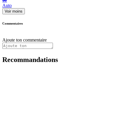
🚗
Auto
Voir moins
Commentaires
Ajoute ton commentaire
Recommandations