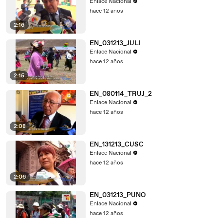
Enlace Nacional
hace 12 años
2:16
EN_031213_JULI
Enlace Nacional
hace 12 años
2:15
EN_080114_TRUJ_2
Enlace Nacional
hace 12 años
2:08
EN_131213_CUSC
Enlace Nacional
hace 12 años
2:06
EN_031213_PUNO
Enlace Nacional
hace 12 años