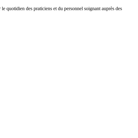
 quotidien des praticiens et du personnel soignant auprès des