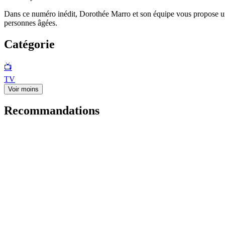
Dans ce numéro inédit, Dorothée Marro et son équipe vous propose un
personnes âgées.
Catégorie
📺
TV
Voir moins
Recommandations