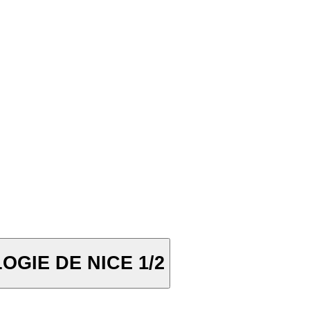
GIE DE NICE 1/2