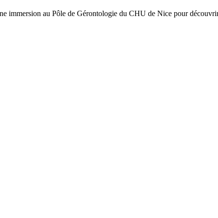
e immersion au Pôle de Gérontologie du CHU de Nice pour découvrir le