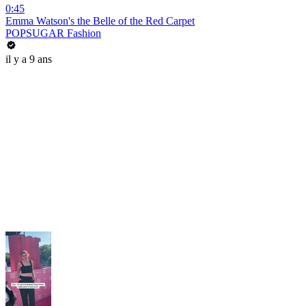
0:45
Emma Watson's the Belle of the Red Carpet
POPSUGAR Fashion
il y a 9 ans