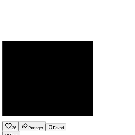
26
Partager
Favori