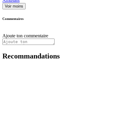
Amusant
Voir moins
Commentaires
Ajoute ton commentaire
Recommandations