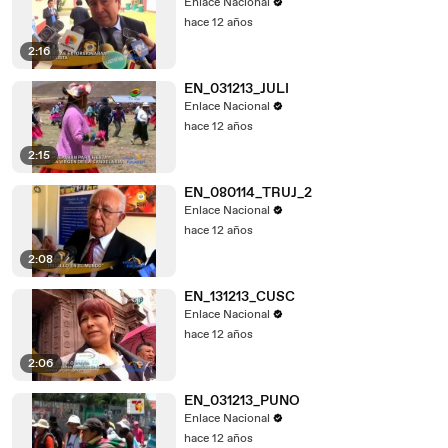
Enlace Nacional
hace 12 años
2:16
EN_031213_JULI
Enlace Nacional
hace 12 años
2:15
EN_080114_TRUJ_2
Enlace Nacional
hace 12 años
2:08
EN_131213_CUSC
Enlace Nacional
hace 12 años
2:06
EN_031213_PUNO
Enlace Nacional
hace 12 años