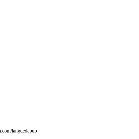
on.com/languedepub