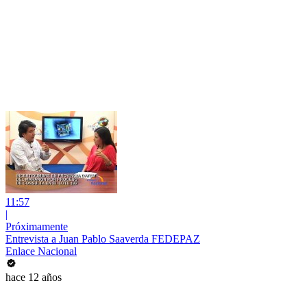
11:57
|
Próximamente
Entrevista a Juan Pablo Saaverda FEDEPAZ
Enlace Nacional
hace 12 años