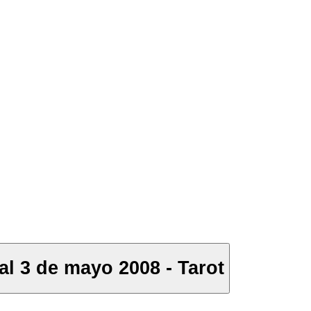
al 3 de mayo 2008 - Tarot