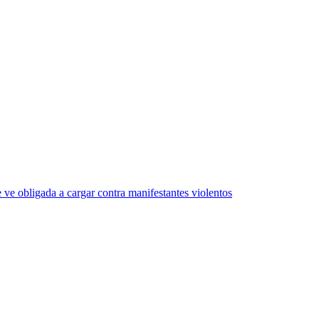
e ve obligada a cargar contra manifestantes violentos