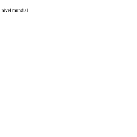
 nivel mundial