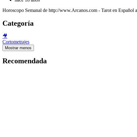
Horoscopo Semanal de http://www.Arcanos.com - Tarot en Español a
Categoría
🎥
Cortometrajes
Mostrar menos
Recomendada