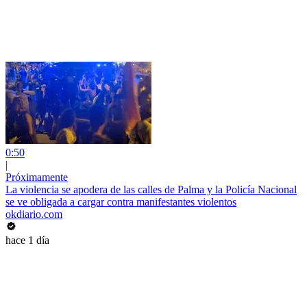
0:50
|
Próximamente
La violencia se apodera de las calles de Palma y la Policía Nacional
se ve obligada a cargar contra manifestantes violentos
okdiario.com
hace 1 día