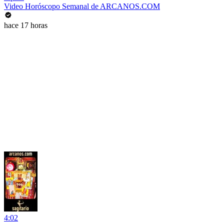
Video Horóscopo Semanal de ARCANOS.COM
hace 17 horas
4:02