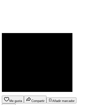
Me gusta
Compartir
Añadir marcador