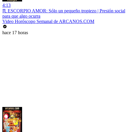
4:13
♏ ESCORPIO AMOR: Sólo un pequeño tropiezo | Presión social
para que algo ocurra
Video Horóscopo Semanal de ARCANOS.COM
hace 17 horas