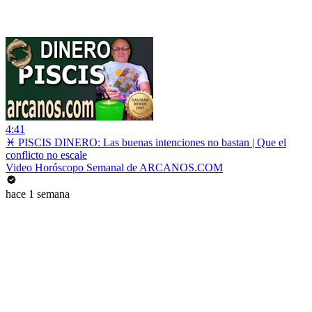
4:41
♓ PISCIS DINERO: Las buenas intenciones no bastan | Que el
conflicto no escale
Video Horóscopo Semanal de ARCANOS.COM
hace 1 semana