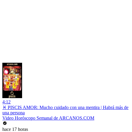
4:12
♓ PISCIS AMOR: Mucho cuidado con una mentira | Habrá más de
una persona
Video Horóscopo Semanal de ARCANOS.COM
hace 17 horas