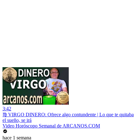
3:42
♍ VIRGO DINERO: Ofrece algo contundente | Lo que te quitaba
el sueño, se irá
Video Horóscopo Semanal de ARCANOS.COM
hace 1 semana