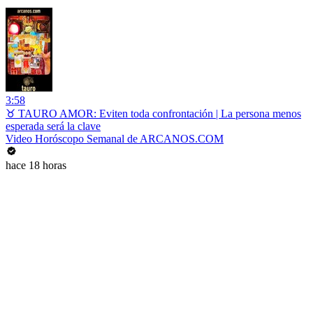
3:58
♉ TAURO AMOR: Eviten toda confrontación | La persona menos
esperada será la clave
Video Horóscopo Semanal de ARCANOS.COM
hace 18 horas