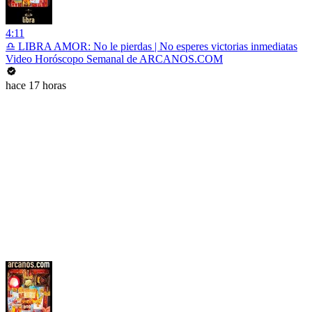
4:11
♎ LIBRA AMOR: No le pierdas | No esperes victorias inmediatas
Video Horóscopo Semanal de ARCANOS.COM
hace 17 horas