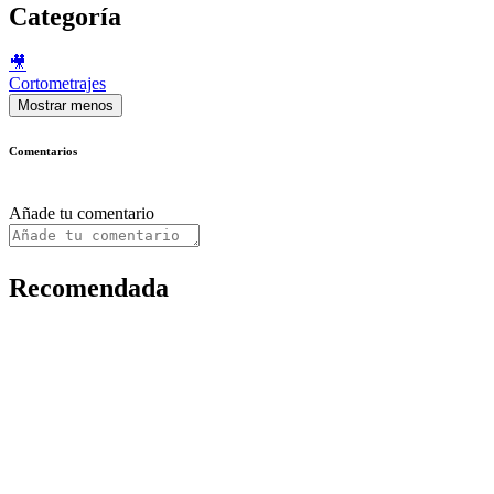
Categoría
🎥
Cortometrajes
Mostrar menos
Comentarios
Añade tu comentario
Recomendada