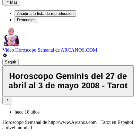
Más
Añadir a la lista de reproducción
Denunciar
Video Horóscopo Semanal de ARCANOS.COM
Seguir
Horoscopo Geminis del 27 de
abril al 3 de mayo 2008 - Tarot
hace 18 años
Horoscopo Semanal de http://www.Arcanos.com - Tarot en Español
a nivel mundial