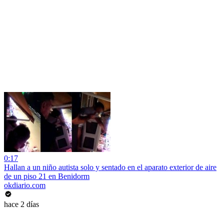
0:17
Hallan a un niño autista solo y sentado en el aparato exterior de aire
de un piso 21 en Benidorm
okdiario.com
hace 2 días