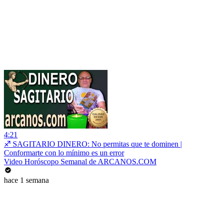
4:21
♐ SAGITARIO DINERO: No permitas que te dominen |
Conformarte con lo mínimo es un error
Video Horóscopo Semanal de ARCANOS.COM
hace 1 semana