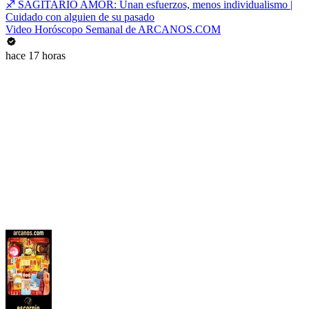
♐ SAGITARIO AMOR: Unan esfuerzos, menos individualismo |
Cuidado con alguien de su pasado
Video Horóscopo Semanal de ARCANOS.COM
hace 17 horas