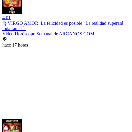
4:01
♍ VIRGO AMOR: La felicidad es posible | La realidad superará
toda fantasía
Video Horóscopo Semanal de ARCANOS.COM
hace 17 horas