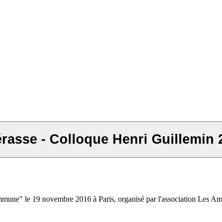
asse - Colloque Henri Guillemin 
ommune" le 19 novembre 2016 à Paris, organisé par l'association Les