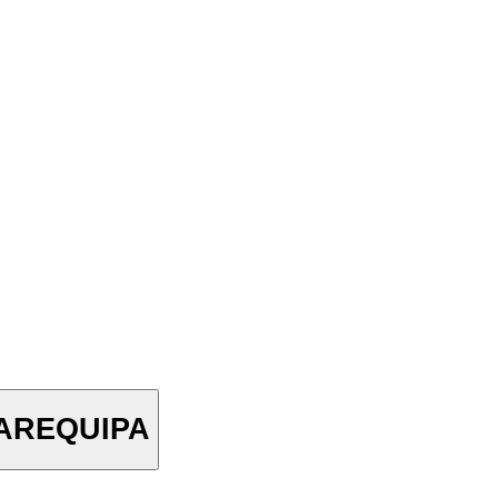
 AREQUIPA