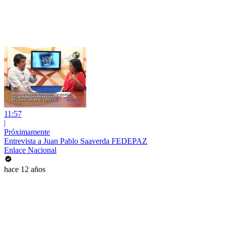
11:57
|
Próximamente
Entrevista a Juan Pablo Saaverda FEDEPAZ
Enlace Nacional
hace 12 años