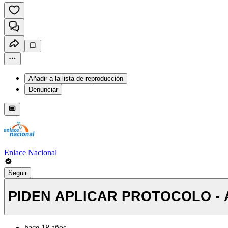
Añadir a la lista de reproducción
Denunciar
Enlace Nacional
Seguir
PIDEN APLICAR PROTOCOLO -
hace 18 años