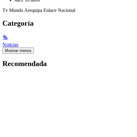
Tv Mundo Arequipa Enlace Nacional
Categoría
🗞
Noticias
Mostrar menos
Recomendada