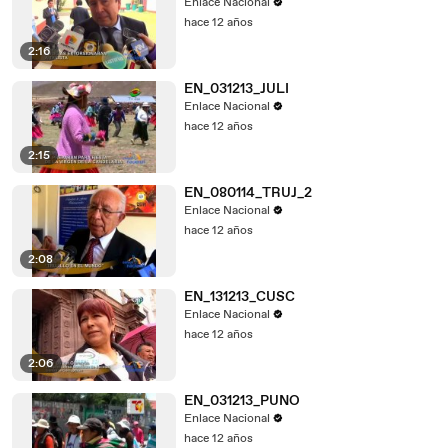
Enlace Nacional
hace 12 años
2:16
EN_031213_JULI
Enlace Nacional
hace 12 años
2:15
EN_080114_TRUJ_2
Enlace Nacional
hace 12 años
2:08
EN_131213_CUSC
Enlace Nacional
hace 12 años
2:06
EN_031213_PUNO
Enlace Nacional
hace 12 años