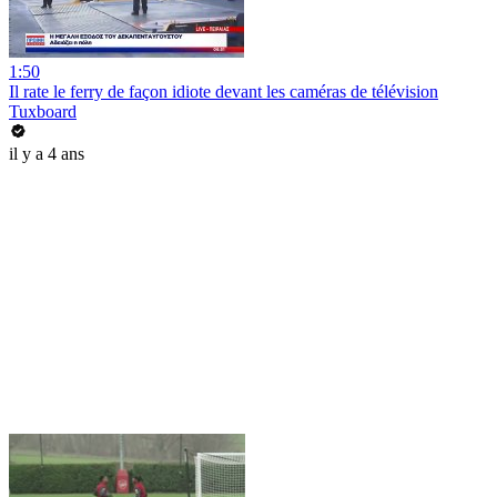
1:50
Il rate le ferry de façon idiote devant les caméras de télévision
Tuxboard
il y a 4 ans