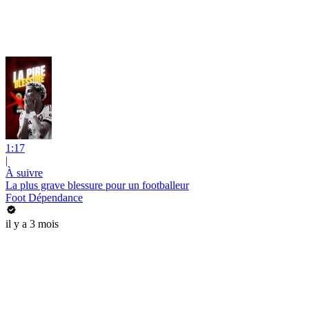
1:17
|
À suivre
La plus grave blessure pour un footballeur
Foot Dépendance
il y a 3 mois