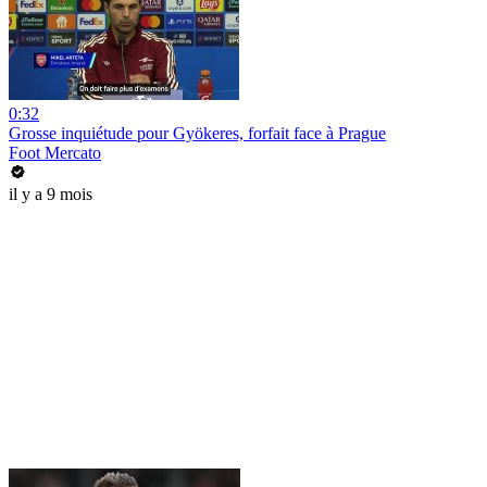
0:32
Grosse inquiétude pour Gyökeres, forfait face à Prague
Foot Mercato
il y a 9 mois