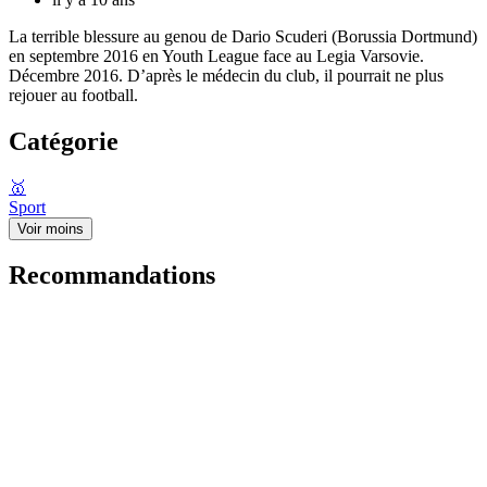
La terrible blessure au genou de Dario Scuderi (Borussia Dortmund)
en septembre 2016 en Youth League face au Legia Varsovie.
Décembre 2016. D’après le médecin du club, il pourrait ne plus
rejouer au football.
Catégorie
🥇
Sport
Voir moins
Recommandations