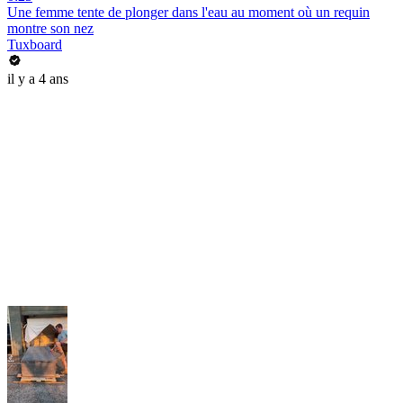
Une femme tente de plonger dans l'eau au moment où un requin
montre son nez
Tuxboard
il y a 4 ans