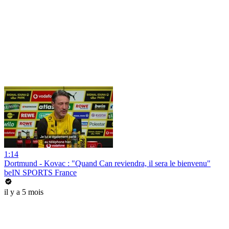
1:14
Dortmund - Kovac : "Quand Can reviendra, il sera le bienvenu"
beIN SPORTS France
il y a 5 mois