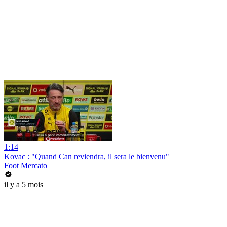
1:14
Kovac : "Quand Can reviendra, il sera le bienvenu"
Foot Mercato
il y a 5 mois