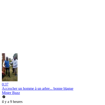
0:37
Accrocher un homme à un arbre... bonne blague
Mister Buzz
il y a 9 heures