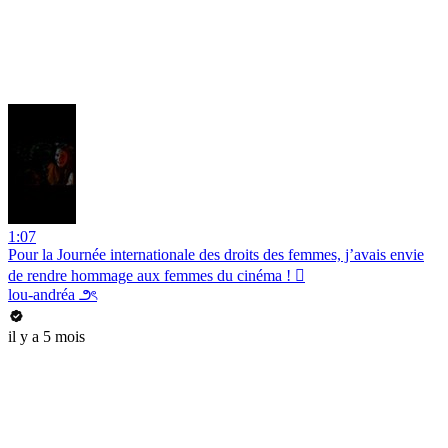
1:07
Pour la Journée internationale des droits des femmes, j’avais envie
de rendre hommage aux femmes du cinéma ! 🏼
lou-andréa ౨ৎ
il y a 5 mois