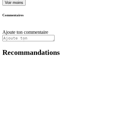
Voir moins
Commentaires
Ajoute ton commentaire
Recommandations