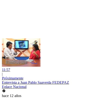
11:57
|
Próximamente
Entrevista a Juan Pablo Saaverda FEDEPAZ
Enlace Nacional
hace 12 años