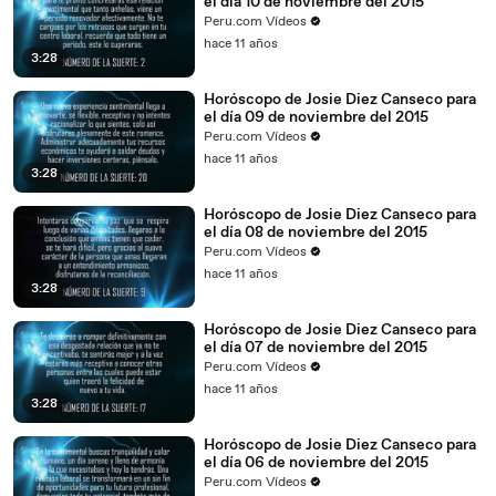
el día 10 de noviembre del 2015
Peru.com Vídeos
hace 11 años
3:28
Horóscopo de Josie Diez Canseco para
el día 09 de noviembre del 2015
Peru.com Vídeos
hace 11 años
3:28
Horóscopo de Josie Diez Canseco para
el día 08 de noviembre del 2015
Peru.com Vídeos
hace 11 años
3:28
Horóscopo de Josie Diez Canseco para
el día 07 de noviembre del 2015
Peru.com Vídeos
hace 11 años
3:28
Horóscopo de Josie Diez Canseco para
el día 06 de noviembre del 2015
Peru.com Vídeos