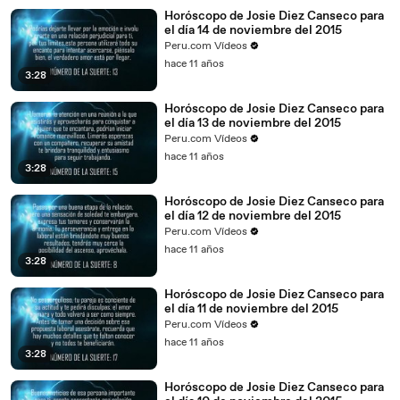
Horóscopo de Josie Diez Canseco para
el día 14 de noviembre del 2015
Peru.com Vídeos
hace 11 años
3:28
Horóscopo de Josie Diez Canseco para
el día 13 de noviembre del 2015
Peru.com Vídeos
hace 11 años
3:28
Horóscopo de Josie Diez Canseco para
el día 12 de noviembre del 2015
Peru.com Vídeos
hace 11 años
3:28
Horóscopo de Josie Diez Canseco para
el día 11 de noviembre del 2015
Peru.com Vídeos
hace 11 años
3:28
Horóscopo de Josie Diez Canseco para