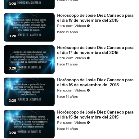
hace 11 años
3:28
Horóscopo de Josie Diez Canseco para
el día 18 de noviembre del 2015
Peru.com Vídeos
hace 11 años
3:28
Horóscopo de Josie Diez Canseco para
el día 17 de noviembre del 2015
Peru.com Vídeos
hace 11 años
3:28
Horóscopo de Josie Diez Canseco para
el día 16 de noviembre del 2015
Peru.com Vídeos
hace 11 años
3:28
Horóscopo de Josie Diez Canseco para
el día 15 de noviembre del 2015
Peru.com Vídeos
hace 11 años
3:28