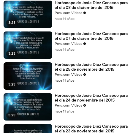
Horóscopo de Josie Diez Canseco para
el día 08 de diciembre del 2015
Peru.com Vídeos
hace 11 años
3:28
Horóscopo de Josie Diez Canseco para
el día 07 de diciembre del 2015
Peru.com Vídeos
hace 11 años
3:28
Horóscopo de Josie Diez Canseco para
el día 25 de noviembre del 2015
Peru.com Vídeos
hace 11 años
3:28
Horóscopo de Josie Diez Canseco para
el día 24 de noviembre del 2015
Peru.com Vídeos
hace 11 años
3:28
Horóscopo de Josie Diez Canseco para
el día 23 de noviembre del 2015