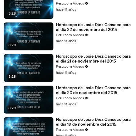
Peru.com Vídeos
hace 11 años
3:28
Horóscopo de Josie Diez Canseco para
el día 22 de noviembre del 2015
Peru.com Vídeos
hace 11 años
3:28
Horóscopo de Josie Diez Canseco para
el día 21 de noviembre del 2015
Peru.com Vídeos
hace 11 años
3:28
Horóscopo de Josie Diez Canseco para
el día 20 de noviembre del 2015
Peru.com Vídeos
hace 11 años
3:28
Horóscopo de Josie Diez Canseco para
el día 19 de noviembre del 2015
Peru.com Vídeos