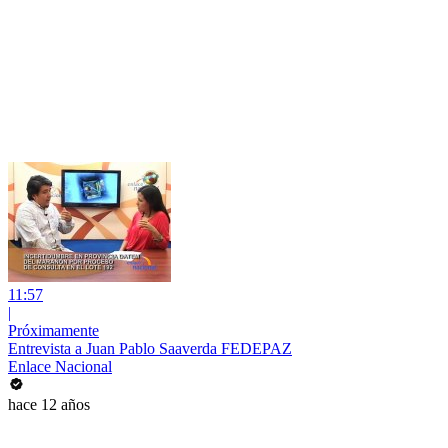
11:57
|
Próximamente
Entrevista a Juan Pablo Saaverda FEDEPAZ
Enlace Nacional
hace 12 años