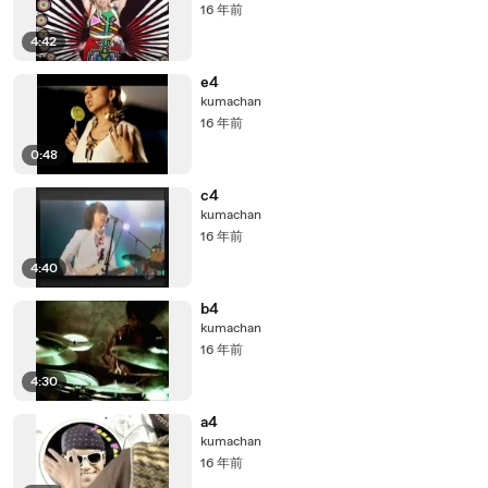
16 年前
4:42
e4
kumachan
16 年前
0:48
c4
kumachan
16 年前
4:40
b4
kumachan
16 年前
4:30
a4
kumachan
16 年前