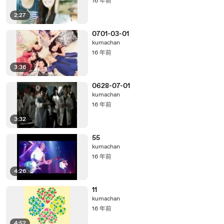
16 年前
2:27
0701-03-01
kumachan
16 年前
3:36
0628-07-01
kumachan
16 年前
3:32
55
kumachan
16 年前
4:26
11
kumachan
16 年前
4:52