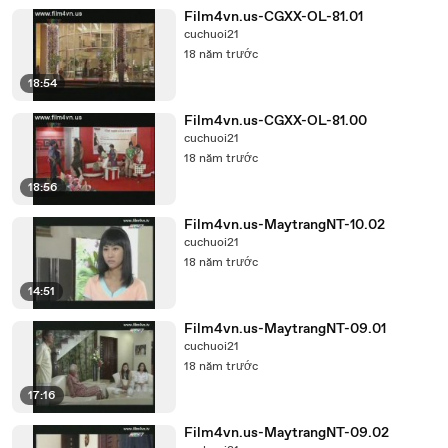
Film4vn.us-CGXX-OL-81.01
cuchuoi21
18 năm trước
18:54
Film4vn.us-CGXX-OL-81.00
cuchuoi21
18 năm trước
18:56
Film4vn.us-MaytrangNT-10.02
cuchuoi21
18 năm trước
14:51
Film4vn.us-MaytrangNT-09.01
cuchuoi21
18 năm trước
17:16
Film4vn.us-MaytrangNT-09.02