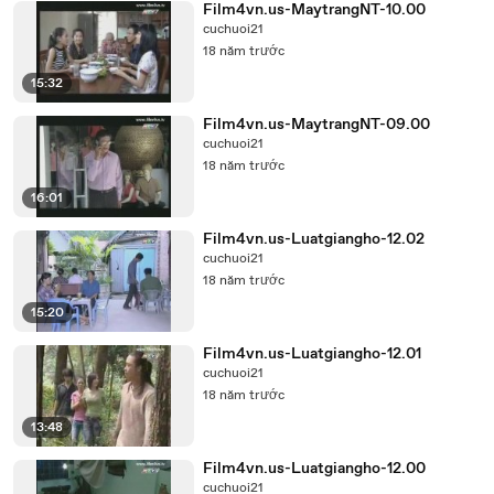
Film4vn.us-MaytrangNT-10.00
cuchuoi21
18 năm trước
15:32
Film4vn.us-MaytrangNT-09.00
cuchuoi21
18 năm trước
16:01
Film4vn.us-Luatgiangho-12.02
cuchuoi21
18 năm trước
15:20
Film4vn.us-Luatgiangho-12.01
cuchuoi21
18 năm trước
13:48
Film4vn.us-Luatgiangho-12.00
cuchuoi21