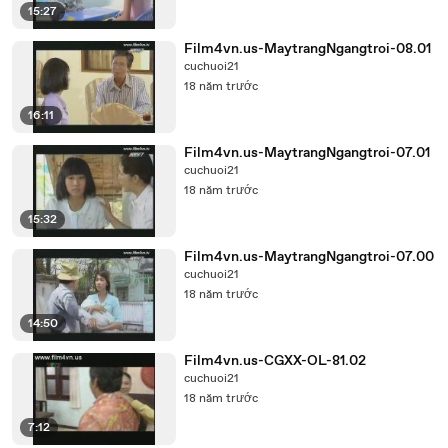
15:27
Film4vn.us-MaytrangNgangtroi-08.01
cuchuoi21
18 năm trước
16:11
Film4vn.us-MaytrangNgangtroi-07.01
cuchuoi21
18 năm trước
15:32
Film4vn.us-MaytrangNgangtroi-07.00
cuchuoi21
18 năm trước
14:50
Film4vn.us-CGXX-OL-81.02
cuchuoi21
18 năm trước
7:12