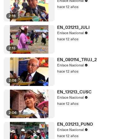
Enlace Nacional
hace 12 años
2:16
EN_031213_JULI
Enlace Nacional
hace 12 años
2:15
EN_080114_TRUJ_2
Enlace Nacional
hace 12 años
2:08
EN_131213_CUSC
Enlace Nacional
hace 12 años
2:06
EN_031213_PUNO
Enlace Nacional
hace 12 años