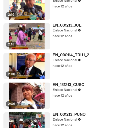
Enlace Nacional
hace 12 años
2:16
EN_031213_JULI
Enlace Nacional
hace 12 años
2:15
EN_080114_TRUJ_2
Enlace Nacional
hace 12 años
2:08
EN_131213_CUSC
Enlace Nacional
hace 12 años
2:06
EN_031213_PUNO
Enlace Nacional
hace 12 años