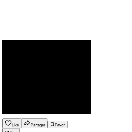
Like
Partager
Favori