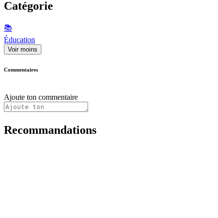
Catégorie
📚
Éducation
Voir moins
Commentaires
Ajoute ton commentaire
Recommandations