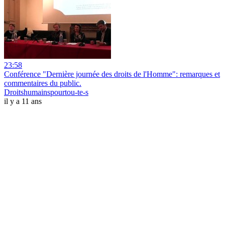
23:58
Conférence "Dernière journée des droits de l'Homme": remarques et
commentaires du public.
Droitshumainspourtou-te-s
il y a 11 ans