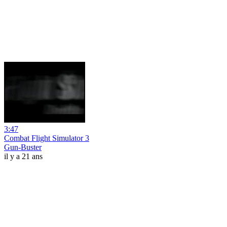
3:47
Combat Flight Simulator 3
Gun-Buster
il y a 21 ans