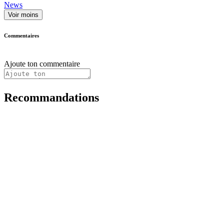
News
Voir moins
Commentaires
Ajoute ton commentaire
Recommandations