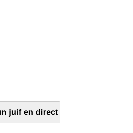
 juif en direct