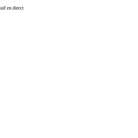
if en direct