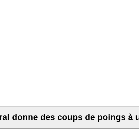
al donne des coups de poings à un