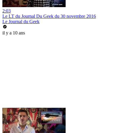
2:03
Le LT du Journal Du Geek du 30 novembre 2016
Le Journal du Geek
il y a 10 ans