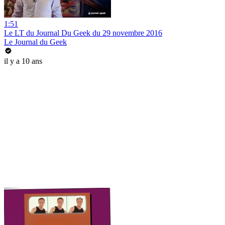
1:51
Le LT du Journal Du Geek du 29 novembre 2016
Le Journal du Geek
il y a 10 ans