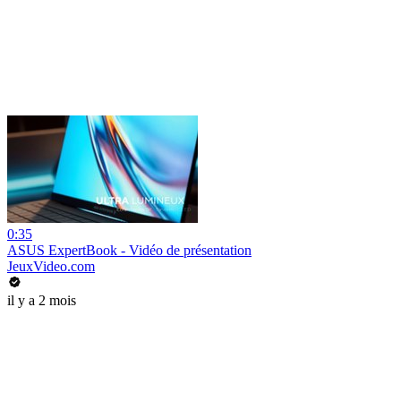
0:35
ASUS ExpertBook - Vidéo de présentation
JeuxVideo.com
il y a 2 mois