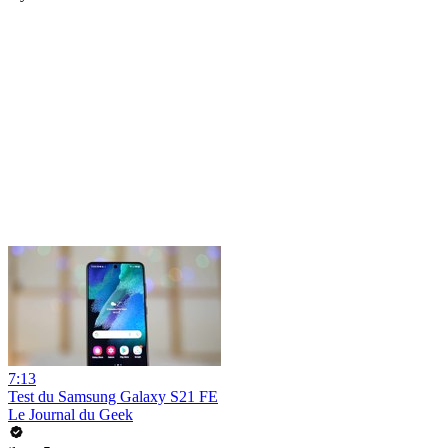
7:13
Test du Samsung Galaxy S21 FE
Le Journal du Geek