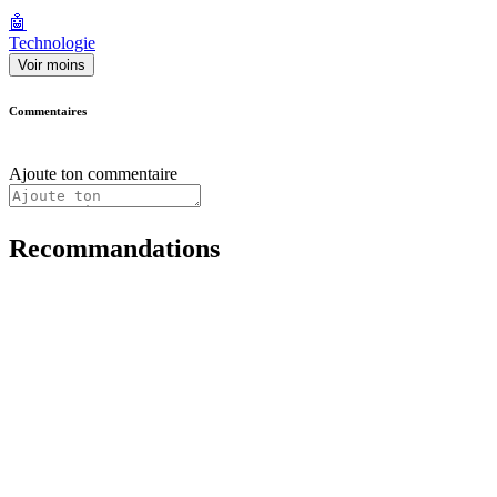
🤖
Technologie
Voir moins
Commentaires
Ajoute ton commentaire
Recommandations