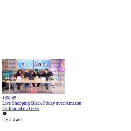
1:08:45
Live Shopping Black Friday avec Amazon
Le Journal du Geek
il y a 4 ans