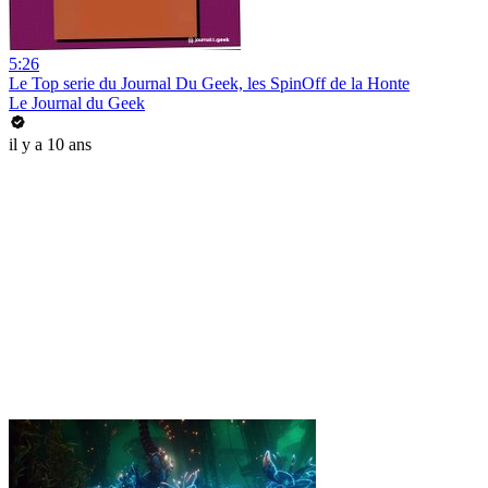
5:26
Le Top serie du Journal Du Geek, les SpinOff de la Honte
Le Journal du Geek
il y a 10 ans