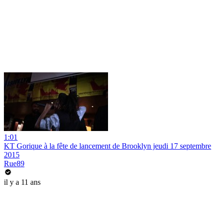
1:01
KT Gorique à la fête de lancement de Brooklyn jeudi 17 septembre
2015
Rue89
il y a 11 ans