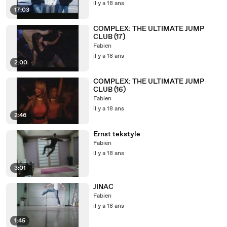
il y a 18 ans
17:03
COMPLEX: THE ULTIMATE JUMP
CLUB (17)
Fabien
il y a 18 ans
2:00
COMPLEX: THE ULTIMATE JUMP
CLUB (16)
Fabien
il y a 18 ans
2:46
Ernst tekstyle
Fabien
il y a 18 ans
3:01
JINAC
Fabien
il y a 18 ans
1:45