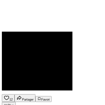
12
Partager
Favori