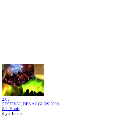
2:05
FESTIVAL DES AGGLOS 2009
Seb Houis
il y a 16 ans