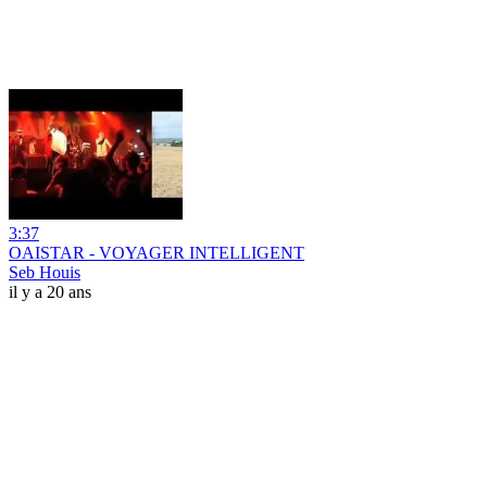
3:37
OAISTAR - VOYAGER INTELLIGENT
Seb Houis
il y a 20 ans