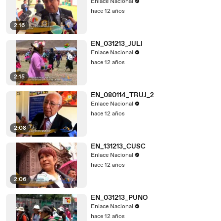
Enlace Nacional
hace 12 años
2:16
EN_031213_JULI
Enlace Nacional
hace 12 años
2:15
EN_080114_TRUJ_2
Enlace Nacional
hace 12 años
2:08
EN_131213_CUSC
Enlace Nacional
hace 12 años
2:06
EN_031213_PUNO
Enlace Nacional
hace 12 años