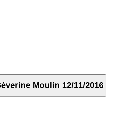
verine Moulin 12/11/2016