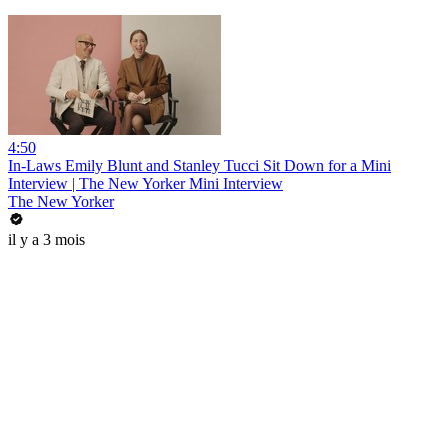
4:50
In-Laws Emily Blunt and Stanley Tucci Sit Down for a Mini
Interview | The New Yorker Mini Interview
The New Yorker
il y a 3 mois