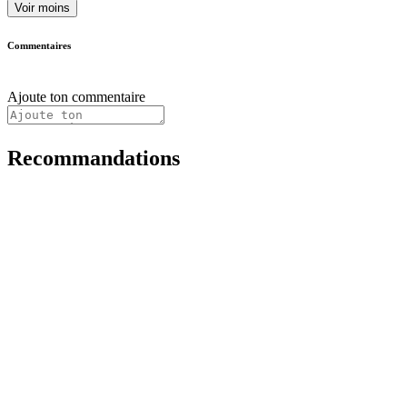
Voir moins
Commentaires
Ajoute ton commentaire
Recommandations