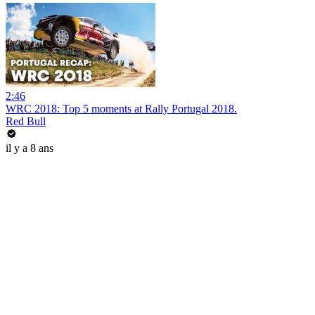
2:46
WRC 2018: Top 5 moments at Rally Portugal 2018.
Red Bull
il y a 8 ans