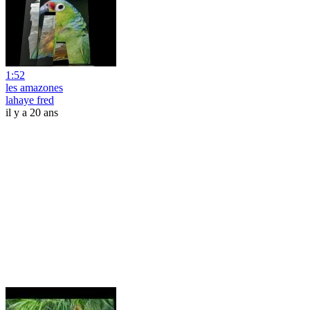
1:52
les amazones
lahaye fred
il y a 20 ans