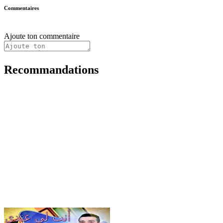
Commentaires
Ajoute ton commentaire
Recommandations