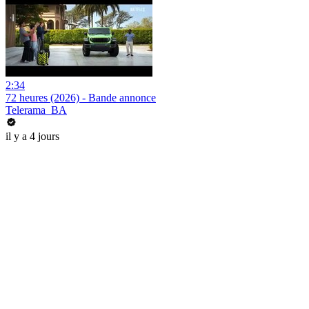
2:34
72 heures (2026) - Bande annonce
Telerama_BA
il y a 4 jours