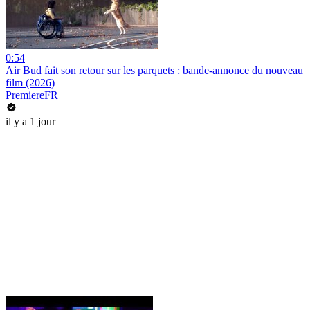
0:54
Air Bud fait son retour sur les parquets : bande-annonce du nouveau
film (2026)
PremiereFR
il y a 1 jour