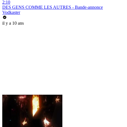
2:10
DES GENS COMME LES AUTRES - Bande-annonce
Vodkaster
il y a 10 ans