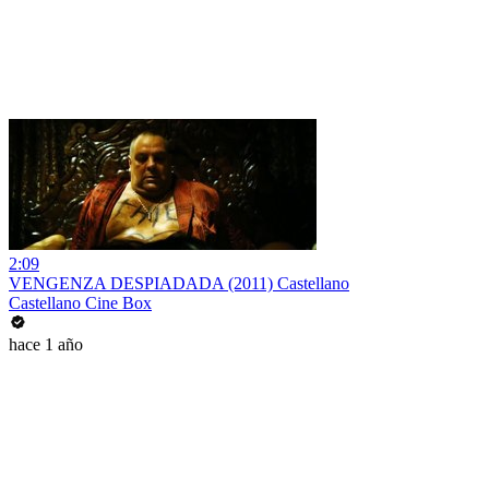
2:09
VENGENZA DESPIADADA (2011) Castellano
Castellano Cine Box
hace 1 año