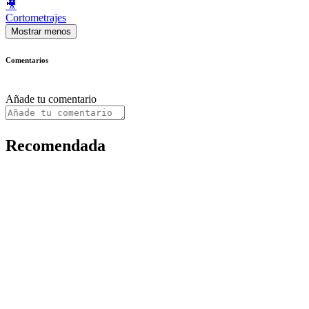
🎥
Cortometrajes
Mostrar menos
Comentarios
Añade tu comentario
Recomendada