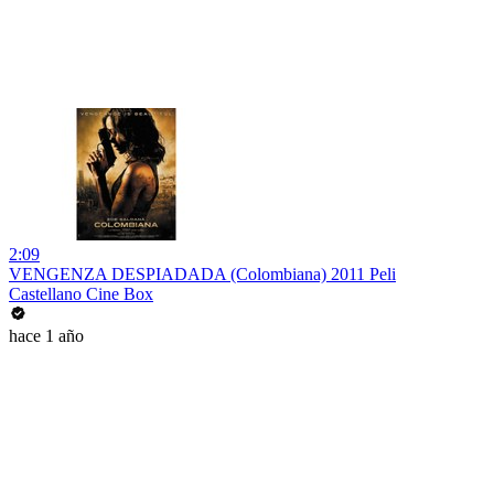
2:09
VENGENZA DESPIADADA (Colombiana) 2011 Peli
Castellano Cine Box
hace 1 año