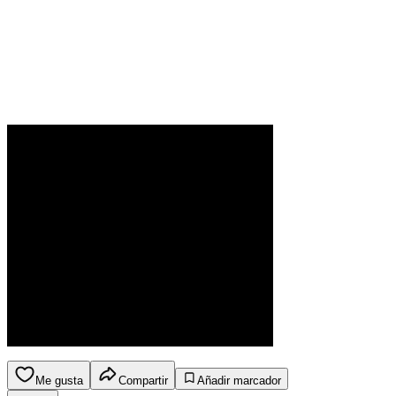
Me gusta
Compartir
Añadir marcador