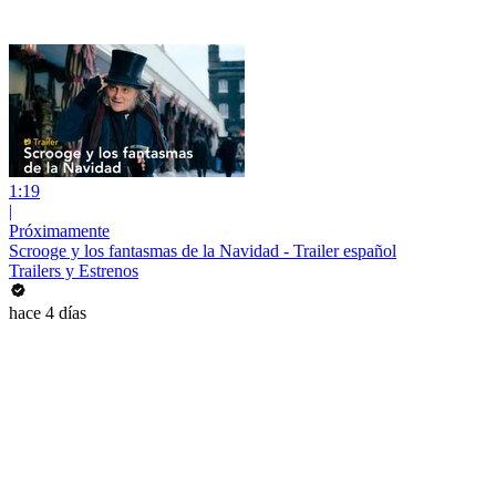
1:19
|
Próximamente
Scrooge y los fantasmas de la Navidad - Trailer español
Trailers y Estrenos
hace 4 días