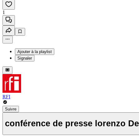
1
Ajouter à la playlist
Signaler
RFI
Suivre
conférence de presse lorenzo De