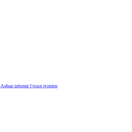
-Agban informe l’essor ivoirien