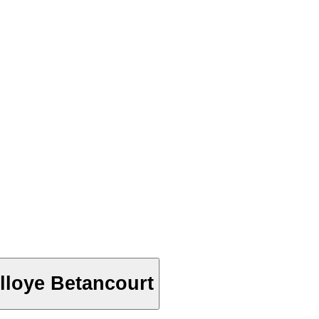
lloye Betancourt