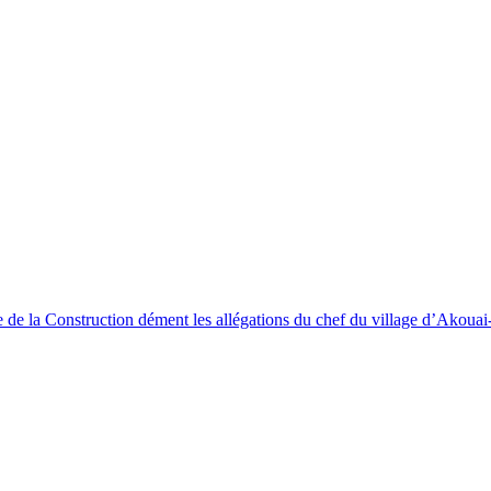
 de la Construction dément les allégations du chef du village d’Akouai