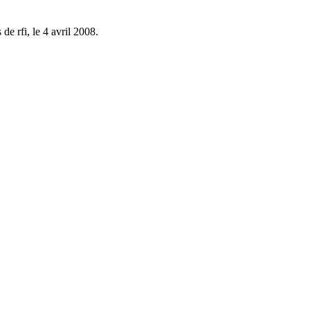
e rfi, le 4 avril 2008.