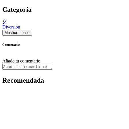
Categoría
🎈
Diversión
Mostrar menos
Comentarios
Añade tu comentario
Recomendada