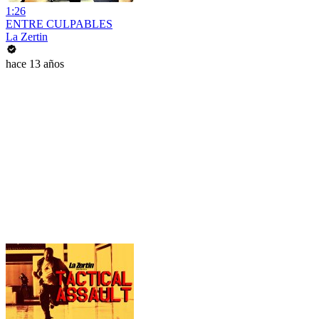
1:26
ENTRE CULPABLES
La Zertin
hace 13 años