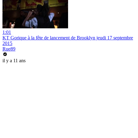
1:01
KT Gorique à la fête de lancement de Brooklyn jeudi 17 septembre
2015
Rue89
il y a 11 ans