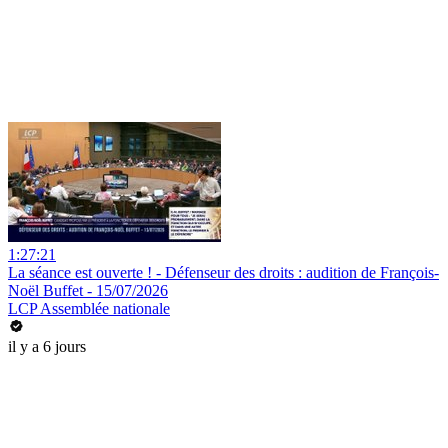
1:27:21
La séance est ouverte ! - Défenseur des droits : audition de François-
Noël Buffet - 15/07/2026
LCP Assemblée nationale
il y a 6 jours