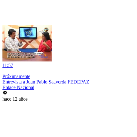
11:57
|
Próximamente
Entrevista a Juan Pablo Saaverda FEDEPAZ
Enlace Nacional
hace 12 años