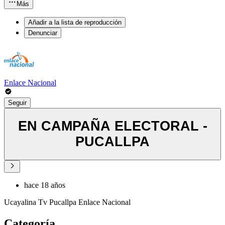
Más
Añadir a la lista de reproducción
Denunciar
Enlace Nacional
Seguir
EN CAMPAÑA ELECTORAL -
PUCALLPA
hace 18 años
Ucayalina Tv Pucallpa Enlace Nacional
Categoría