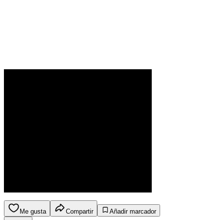
Me gusta
Compartir
Añadir marcador