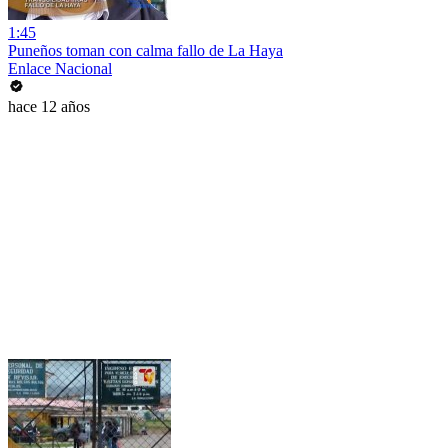
1:45
Puneños toman con calma fallo de La Haya
Enlace Nacional
hace 12 años