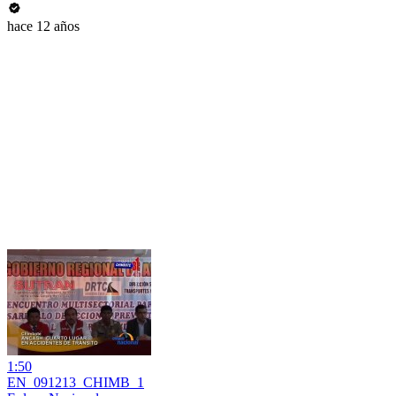
hace 12 años
1:50
EN_091213_CHIMB_1