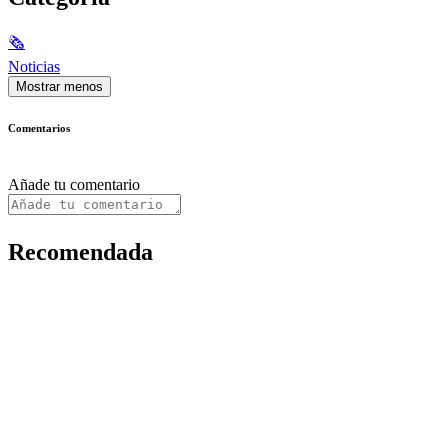
🗞
Noticias
Mostrar menos
Comentarios
Añade tu comentario
Recomendada