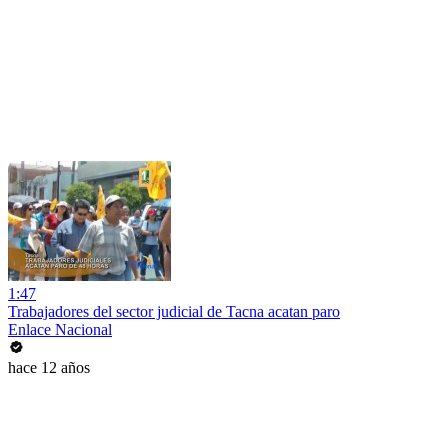
1:47
Trabajadores del sector judicial de Tacna acatan paro
Enlace Nacional
hace 12 años