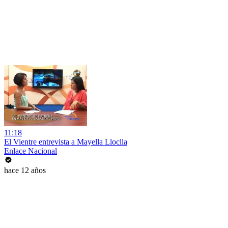
11:18
El Vientre entrevista a Mayella Lloclla
Enlace Nacional
hace 12 años