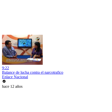
9:22
Balance de lucha contra el narcotrafico
Enlace Nacional
hace 12 años