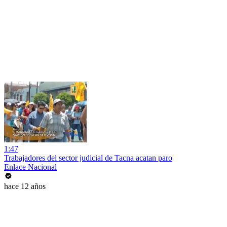
1:47
Trabajadores del sector judicial de Tacna acatan paro
Enlace Nacional
hace 12 años