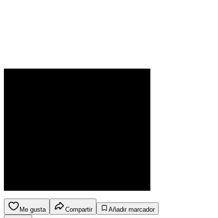
Me gusta
Compartir
Añadir marcador