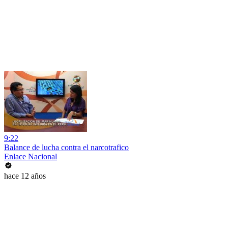
9:22
Balance de lucha contra el narcotrafico
Enlace Nacional
hace 12 años