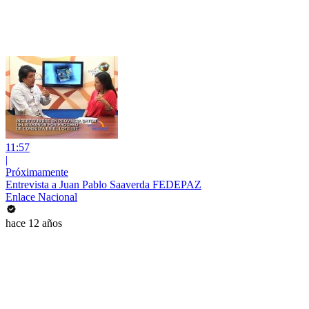
11:57
|
Próximamente
Entrevista a Juan Pablo Saaverda FEDEPAZ
Enlace Nacional
hace 12 años