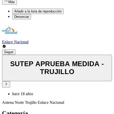
Más
Añadir a la lista de reproducción
Denunciar
Enlace Nacional
Seguir
SUTEP APRUEBA MEDIDA -
TRUJILLO
hace 18 años
Antena Norte Trujillo Enlace Nacional
Categoría