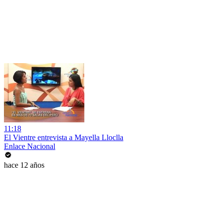
11:18
El Vientre entrevista a Mayella Lloclla
Enlace Nacional
hace 12 años