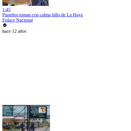
1:45
Puneños toman con calma fallo de La Haya
Enlace Nacional
hace 12 años