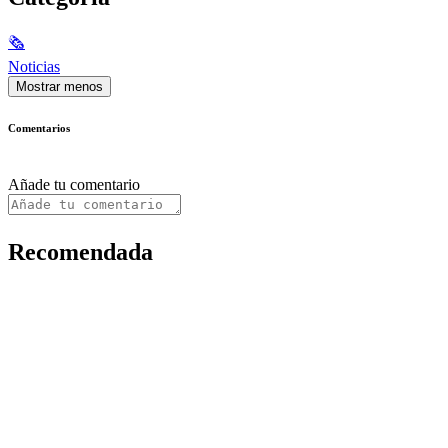
🗞
Noticias
Mostrar menos
Comentarios
Añade tu comentario
Recomendada