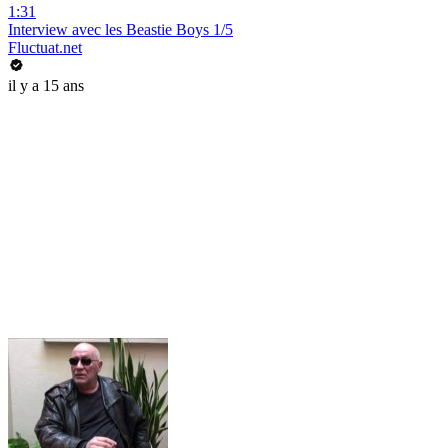
1:31
Interview avec les Beastie Boys 1/5
Fluctuat.net
il y a 15 ans