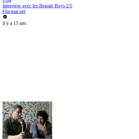
1:04
Interview avec les Beastie Boys 2/5
Fluctuat.net
il y a 15 ans