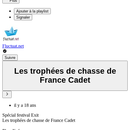
Plus
Ajouter à la playlist
Signaler
Fluctuat.net
Suivre
Les trophées de chasse de
France Cadet
il y a 18 ans
Spécial festival Exit
Les trophées de chasse de France Cadet