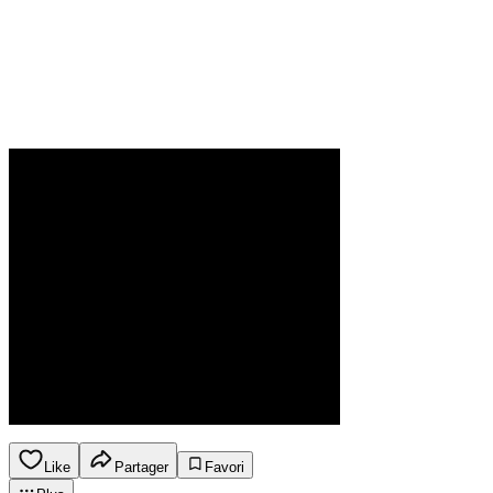
Like
Partager
Favori