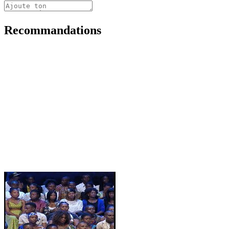
Recommandations