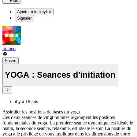
Plus
Ajouter à la playlist
Signaler
imineo
Suivre
YOGA : Seances d'initiation
il y a 18 ans
Assimiler les positions de bases du yoga
Ces deux seances de vingt minutes regroupent les postures
fondamentales du yoga. La premiere seance dynamique est ideale le
matin, la seconde seance, relaxante, est ideale le soir. La posture du
yoga a le privilege de vous impliquer dans les dimensions de votre