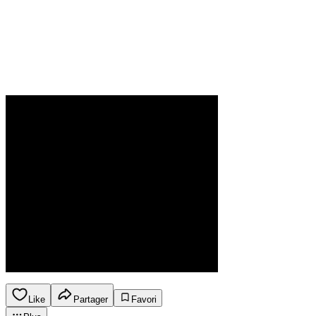
Like
Partager
Favori