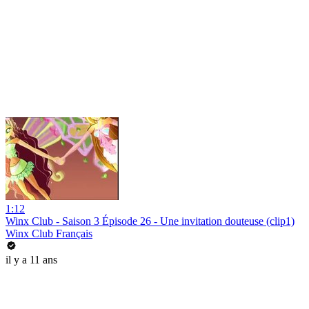
1:12
Winx Club - Saison 3 Épisode 26 - Une invitation douteuse (clip1)
Winx Club Français
il y a 11 ans