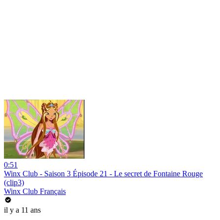
0:51
Winx Club - Saison 3 Épisode 21 - Le secret de Fontaine Rouge
(clip3)
Winx Club Français
il y a 11 ans