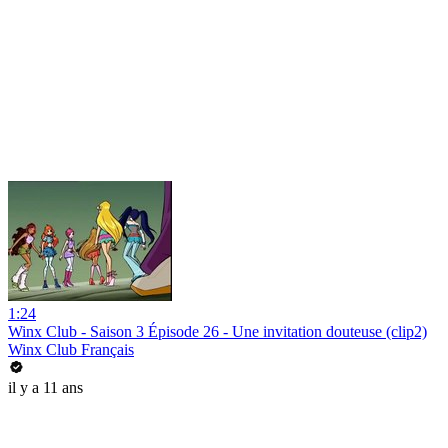
1:24
Winx Club - Saison 3 Épisode 26 - Une invitation douteuse (clip2)
Winx Club Français
il y a 11 ans